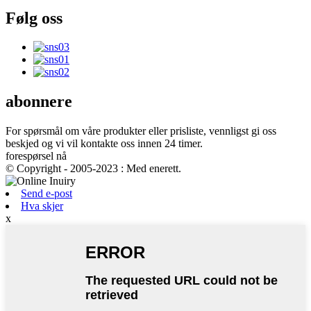
Følg oss
abonnere
For spørsmål om våre produkter eller prisliste, vennligst gi oss
beskjed og vi vil kontakte oss innen 24 timer.
forespørsel nå
© Copyright - 2005-2023 : Med enerett.
Send e-post
Hva skjer
x