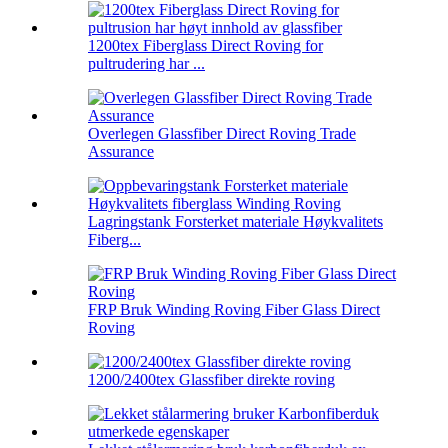
1200tex Fiberglass Direct Roving for
pultrudering har ...
Overlegen Glassfiber Direct Roving Trade
Assurance
Lagringstank Forsterket materiale Høykvalitets
Fiberg...
FRP Bruk Winding Roving Fiber Glass Direct
Roving
1200/2400tex Glassfiber direkte roving