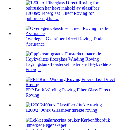
1200tex Fiberglass Direct Roving for
pultrudering har ...
Overlegen Glassfiber Direct Roving Trade
Assurance
Lagringstank Forsterket materiale Høykvalitets
Fiberg...
FRP Bruk Winding Roving Fiber Glass Direct
Roving
1200/2400tex Glassfiber direkte roving