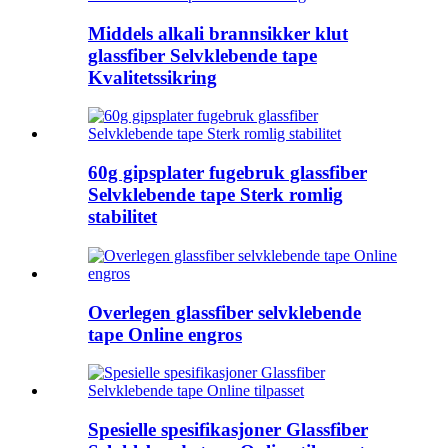
Middels alkali brannsikker klut
glassfiber Selvklebende tape
Kvalitetssikring
60g gipsplater fugebruk glassfiber
Selvklebende tape Sterk romlig
stabilitet
Overlegen glassfiber selvklebende
tape Online engros
Spesielle spesifikasjoner Glassfiber