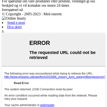
For spørsmål om våre produkter eller prisliste, vennligst gi oss
beskjed og vi vil kontakte oss innen 24 timer.
forespørsel nå
© Copyright - 2005-2023 : Med enerett.
Send e-post
Hva skjer
x