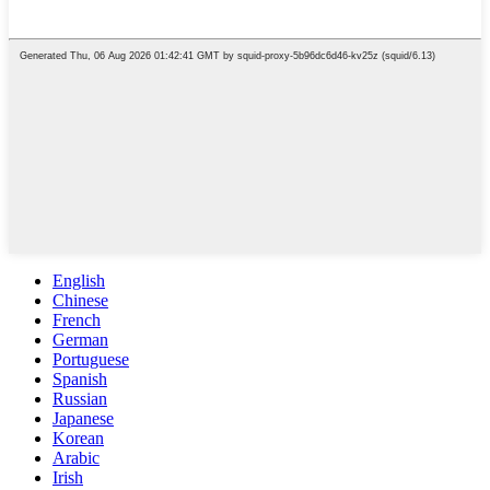
English
Chinese
French
German
Portuguese
Spanish
Russian
Japanese
Korean
Arabic
Irish