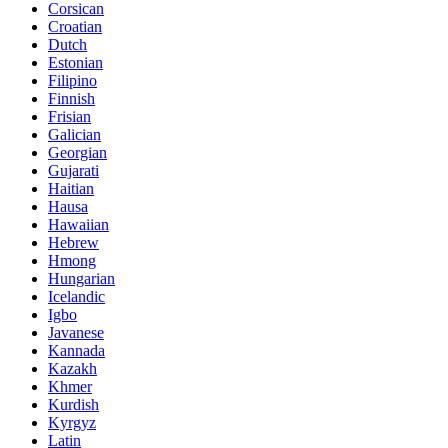
Corsican
Croatian
Dutch
Estonian
Filipino
Finnish
Frisian
Galician
Georgian
Gujarati
Haitian
Hausa
Hawaiian
Hebrew
Hmong
Hungarian
Icelandic
Igbo
Javanese
Kannada
Kazakh
Khmer
Kurdish
Kyrgyz
Latin