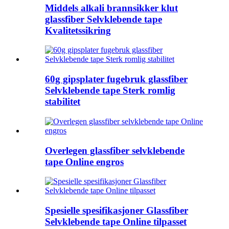
Middels alkali brannsikker klut
glassfiber Selvklebende tape
Kvalitetssikring
60g gipsplater fugebruk glassfiber
Selvklebende tape Sterk romlig
stabilitet
Overlegen glassfiber selvklebende
tape Online engros
Spesielle spesifikasjoner Glassfiber
Selvklebende tape Online tilpasset