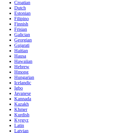
Croatian
Dutch
Estonian
Filipino
Finnish
Frisian
Galician
Georgian
Gujarati
Haitian
Hausa
Hawaiian
Hebrew
Hmong
Hungarian
Icelandic
Igbo
Javanese
Kannada
Kazakh
Khmer
Kurdish
Kyrgyz
Latin
Latvian