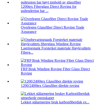
1200tex Fiberglass Direct Roving for
pultrudering har ...
Overlegen Glassfiber Direct Roving Trade
Assurance
Lagringstank Forsterket materiale Høykvalitets
Fiberg...
FRP Bruk Winding Roving Fiber Glass Direct
Roving
1200/2400tex Glassfiber direkte roving
Lekket stålarmering bruk karbonfiberduk ex...