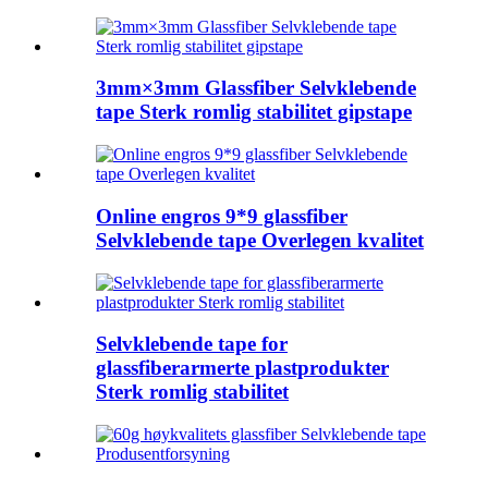
3mm×3mm Glassfiber Selvklebende
tape Sterk romlig stabilitet gipstape
Online engros 9*9 glassfiber
Selvklebende tape Overlegen kvalitet
Selvklebende tape for
glassfiberarmerte plastprodukter
Sterk romlig stabilitet